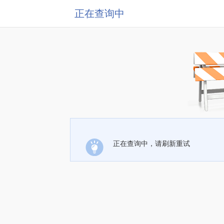
正在查询中
正在查询中，请刷新重试